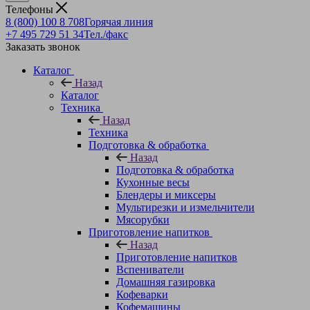
Телефоны
8 (800) 100 8 708
Горячая линия
+7 495 729 51 34
Тел./факс
Заказать звонок
Каталог
Назад
Каталог
Техника
Назад
Техника
Подготовка & обработка
Назад
Подготовка & обработка
Кухонные весы
Блендеры и миксеры
Мультирезки и измельчители
Мясорубки
Приготовление напитков
Назад
Приготовление напитков
Вспениватели
Домашняя газировка
Кофеварки
Кофемашины