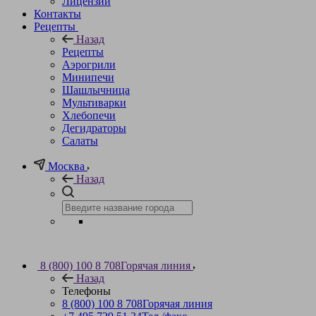
Лицензии
Контакты
Рецепты
Назад
Рецепты
Аэрогрили
Минипечи
Шашлычница
Мультиварки
Хлебопечи
Дегидраторы
Салаты
Москва
Назад
8 (800) 100 8 708
Горячая линия
Назад
Телефоны
8 (800) 100 8 708
Горячая линия