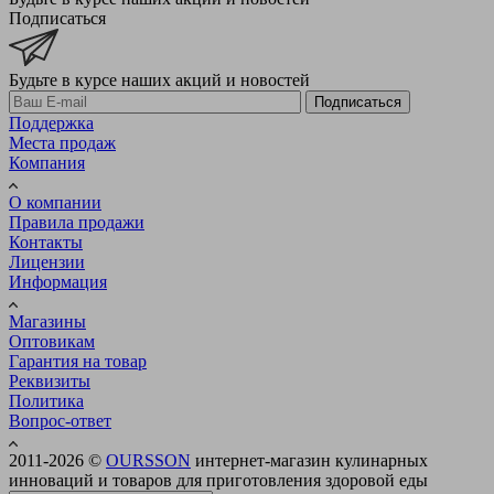
Подписаться
Будьте в курсе наших акций и новостей
Подписаться
Поддержка
Места продаж
Компания
О компании
Правила продажи
Контакты
Лицензии
Информация
Магазины
Оптовикам
Гарантия на товар
Реквизиты
Политика
Вопрос-ответ
2011-2026 ©
OURSSON
интернет-магазин кулинарных
инноваций и товаров для приготовления здоровой еды