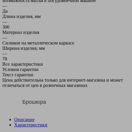
Возможность мытья в посудомоечной машине
—
Да
Длина изделия, мм
—
300
Материал изделия
—
Силикон на металлическом каркасе
Ширина изделия, мм
—
78
Все характеристики
Условия гарантии
Текст гарантии
Цена действительна только для интернет-магазина и может
отличаться от цен в розничных магазинах
Брошюра
Описание
Характеристики