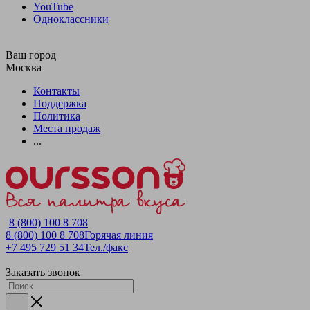
YouTube
Одноклассники
Ваш город
Москва
Контакты
Поддержка
Политика
Места продаж
...
8 (800) 100 8 708
8 (800) 100 8 708
Горячая линия
+7 495 729 51 34
Тел./факс
Заказать звонок