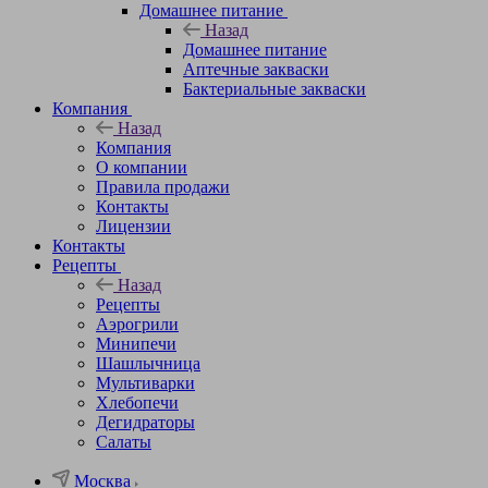
Домашнее питание
Назад
Домашнее питание
Аптечные закваски
Бактериальные закваски
Компания
Назад
Компания
О компании
Правила продажи
Контакты
Лицензии
Контакты
Рецепты
Назад
Рецепты
Аэрогрили
Минипечи
Шашлычница
Мультиварки
Хлебопечи
Дегидраторы
Салаты
Москва