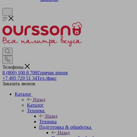
Телефоны
8 (800) 100 8 708
Горячая линия
+7 495 729 51 34
Тел./факс
Заказать звонок
Каталог
Назад
Каталог
Техника
Назад
Техника
Подготовка & обработка
Назад