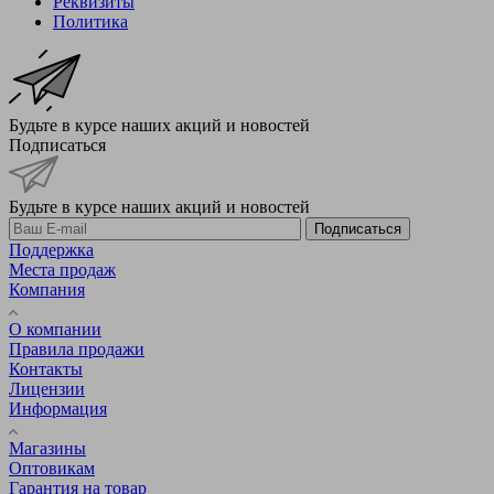
Реквизиты
Политика
Будьте в курсе наших акций и новостей
Подписаться
Будьте в курсе наших акций и новостей
Подписаться
Поддержка
Места продаж
Компания
О компании
Правила продажи
Контакты
Лицензии
Информация
Магазины
Оптовикам
Гарантия на товар