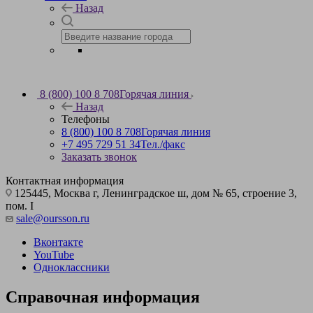
Назад
8 (800) 100 8 708
Горячая линия
Назад
Телефоны
8 (800) 100 8 708
Горячая линия
+7 495 729 51 34
Тел./факс
Заказать звонок
Контактная информация
125445, Москва г, Ленинградское ш, дом № 65, строение 3,
пом. I
sale@oursson.ru
Вконтакте
YouTube
Одноклассники
Справочная информация