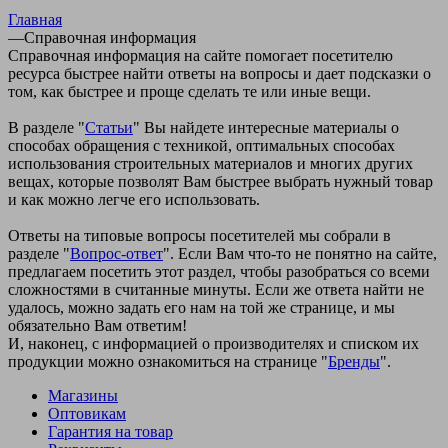
Главная
—
Справочная информация
Справочная информация на сайте помогает посетителю
ресурса быстрее найти ответы на вопросы и дает подсказки о
том, как быстрее и проще сделать те или иные вещи.
В разделе "
Статьи
" Вы найдете интересные материалы о
способах обращения с техникой, оптимальных способах
использования строительных материалов и многих других
вещах, которые позволят Вам быстрее выбрать нужный товар
и как можно легче его использовать.
Ответы на типовые вопросы посетителей мы собрали в
разделе "
Вопрос-ответ
". Если Вам что-то не понятно на сайте,
предлагаем посетить этот раздел, чтобы разобраться со всеми
сложностями в считанные минуты. Если же ответа найти не
удалось, можно задать его нам на той же странице, и мы
обязательно Вам ответим!
И, наконец, с информацией о производителях и списком их
продукции можно ознакомиться на странице "
Бренды
".
Магазины
Оптовикам
Гарантия на товар