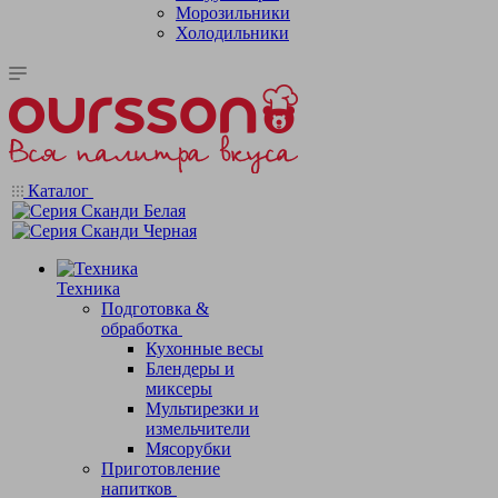
Морозильники
Холодильники
Каталог
Техника
Подготовка &
обработка
Кухонные весы
Блендеры и
миксеры
Мультирезки и
измельчители
Мясорубки
Приготовление
напитков