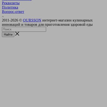
Реквизиты
Политика
Вопрос-ответ
2011-2026 ©
OURSSON
интернет-магазин кулинарных
инноваций и товаров для приготовления здоровой еды
Найти