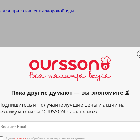
Пока другие думают — вы экономите ⏳
Подпишитесь и получайте лучшие цены и акции на
технику и товары OURSSON раньше всех.
Я даю
согласие
на обработку своих персональных данных.