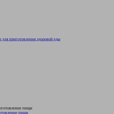
отовление пищи