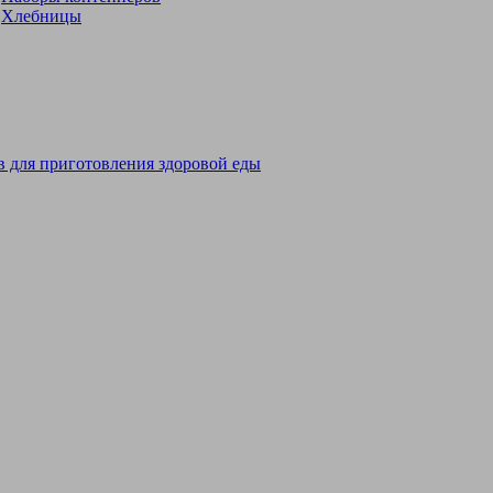
Хлебницы