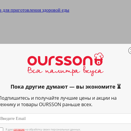
Пока другие думают — вы экономите ⏳
Подпишитесь и получайте лучшие цены и акции на
технику и товары OURSSON раньше всех.
Я даю
согласие
на обработку своих персональных данных.