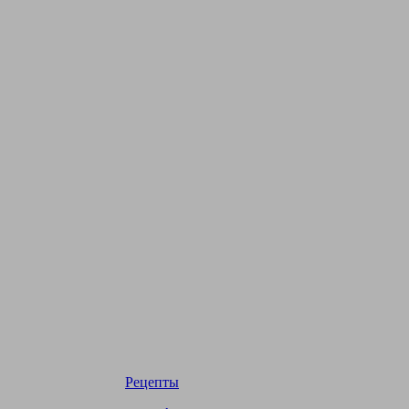
Рецепты