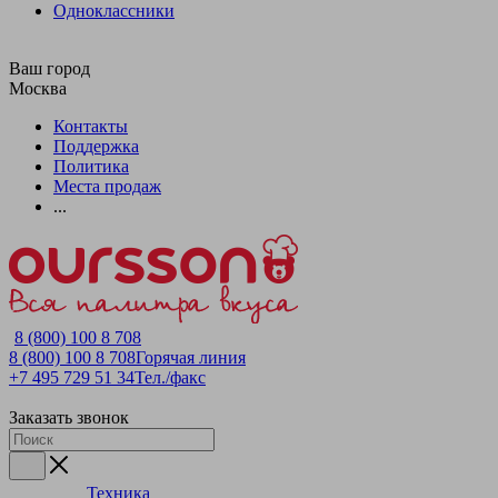
Одноклассники
Ваш город
Москва
Контакты
Поддержка
Политика
Места продаж
...
8 (800) 100 8 708
8 (800) 100 8 708
Горячая линия
+7 495 729 51 34
Тел./факс
Заказать звонок
Техника