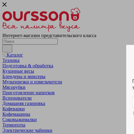
Интернет-магазин представительского класса
Каталог
Техника
Подготовка & обработка
Кухонные весы
Блендеры и миксеры
Мультирезки и измельчители
Мясорубки
Приготовление напитков
Вспениватели
Домашняя газировка
Кофеварки
Кофемашины
Соковыжималки
Термопоты
Электрические чайники