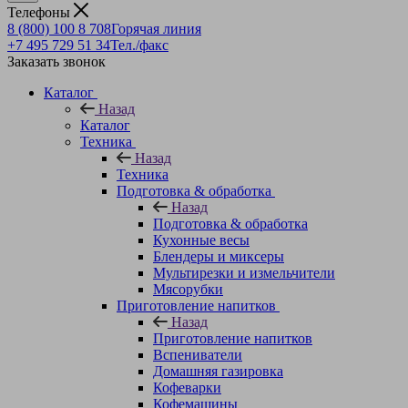
Телефоны
8 (800) 100 8 708
Горячая линия
+7 495 729 51 34
Тел./факс
Заказать звонок
Каталог
Назад
Каталог
Техника
Назад
Техника
Подготовка & обработка
Назад
Подготовка & обработка
Кухонные весы
Блендеры и миксеры
Мультирезки и измельчители
Мясорубки
Приготовление напитков
Назад
Приготовление напитков
Вспениватели
Домашняя газировка
Кофеварки
Кофемашины