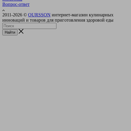
Вопрос-ответ
2011-2026 ©
OURSSON
интернет-магазин кулинарных
инноваций и товаров для приготовления здоровой еды
Найти