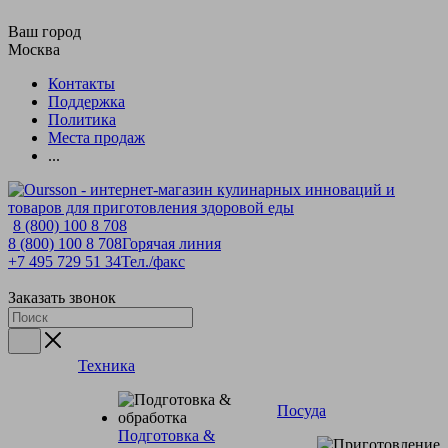
Ваш город
Москва
Контакты
Поддержка
Политика
Места продаж
...
8 (800) 100 8 708
8 (800) 100 8 708
Горячая линия
+7 495 729 51 34
Тел./факс
Заказать звонок
Техника
Посуда
Подготовка &