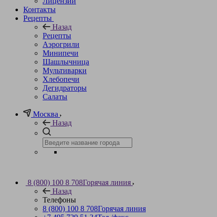
Лицензии
Контакты
Рецепты
Назад
Рецепты
Аэрогрили
Минипечи
Шашлычница
Мультиварки
Хлебопечи
Дегидраторы
Салаты
Москва
Назад
8 (800) 100 8 708
Горячая линия
Назад
Телефоны
8 (800) 100 8 708
Горячая линия