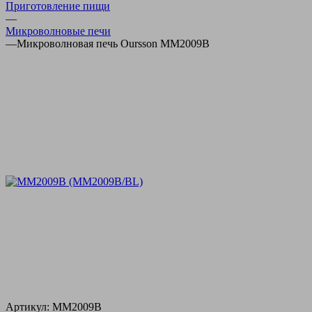
Приготовление пищи
—
Микроволновые печи
—
Микроволновая печь Oursson MM2009B
Артикул:
MM2009B