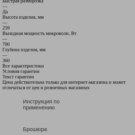
Быстрая разморозка
—
Да
Высота изделия, мм
—
259
Выходная мощность микроволн, Вт
—
700
Глубина изделия, мм
—
360
Все характеристики
Условия гарантии
Текст гарантии
Цена действительна только для интернет-магазина и может
отличаться от цен в розничных магазинах
Инструкция по
применению
Брошюра