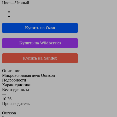
Цвет
—
Черный
Купить на Ozon
Купить на Wildberries
Купить на Yandex
Описание
Микроволновая печь Oursson
Подробности
Характеристики
Вес изделия, кг
—
10.36
Производитель
—
Oursson