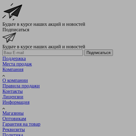
Будьте в курсе наших акций и новостей
Подписаться
Будьте в курсе наших акций и новостей
Подписаться
Поддержка
Места продаж
Компания
О компании
Правила продажи
Контакты
Лицензии
Информация
Магазины
Оптовикам
Гарантия на товар
Реквизиты
Политика