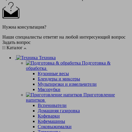
Нужна консультация?
Наши специалисты ответят на любой интересующий вопрос
Задать вопрос
Каталог
Техника
Подготовка &
обработка
Кухонные весы
Блендеры и миксеры
Мультирезки и измельчители
Мясорубки
Приготовление
напитков
Вспениватели
Домашняя газировка
Кофеварки
Кофемашины
Соковыжималки
Термопоты