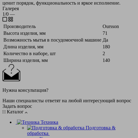
ценит порядок, функциональность и яркое исполнение.
Галерея
1/0
—
Производитель
Oursson
Высота изделия, мм
71
Возможность мытья в посудомоечной машине
Да
Длина изделия, мм
180
Количество в наборе, шт
2
Ширина изделия, мм
140
Нужна консультация?
Наши специалисты ответят на любой интересующий вопрос
Задать вопрос
Каталог
Техника
Подготовка &
обработка