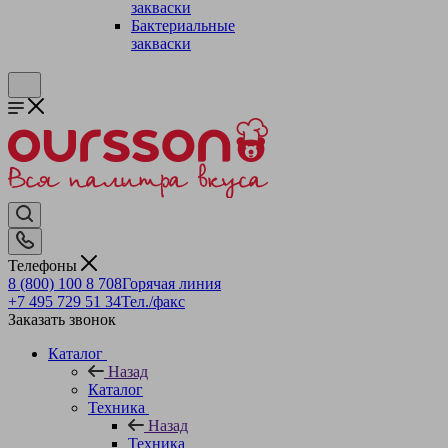
закваски
Бактериальные
закваски
Телефоны
8 (800) 100 8 708
Горячая линия
+7 495 729 51 34
Тел./факс
Заказать звонок
Каталог
Назад
Каталог
Техника
Назад
Техника