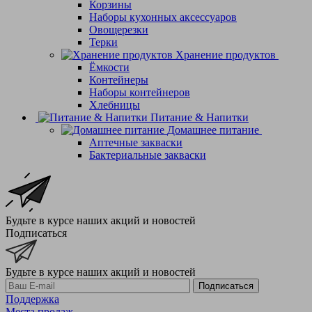
Корзины
Наборы кухонных аксессуаров
Овощерезки
Терки
Хранение продуктов
Ёмкости
Контейнеры
Наборы контейнеров
Хлебницы
Питание & Напитки
Домашнее питание
Аптечные закваски
Бактериальные закваски
Будьте в курсе наших акций и новостей
Подписаться
Будьте в курсе наших акций и новостей
Подписаться
Поддержка
Места продаж