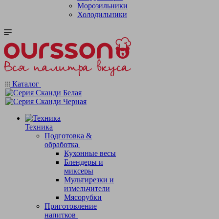
Морозильники
Холодильники
Каталог
Техника
Подготовка &
обработка
Кухонные весы
Блендеры и
миксеры
Мультирезки и
измельчители
Мясорубки
Приготовление
напитков