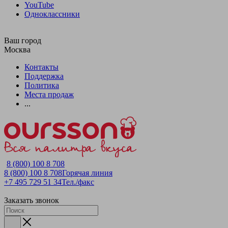
YouTube
Одноклассники
Ваш город
Москва
Контакты
Поддержка
Политика
Места продаж
...
8 (800) 100 8 708
8 (800) 100 8 708
Горячая линия
+7 495 729 51 34
Тел./факс
Заказать звонок