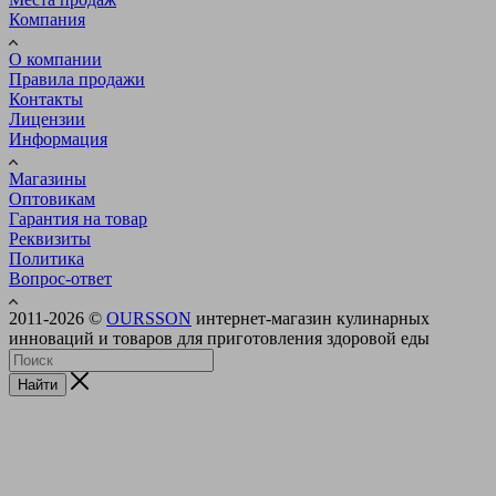
Компания
О компании
Правила продажи
Контакты
Лицензии
Информация
Магазины
Оптовикам
Гарантия на товар
Реквизиты
Политика
Вопрос-ответ
2011-2026 ©
OURSSON
интернет-магазин кулинарных
инноваций и товаров для приготовления здоровой еды
Найти