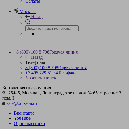
Салаты
Москва
Назад
8 (800) 100 8 708
Горячая линия
Назад
Телефоны
8 (800) 100 8 708
Горячая линия
+7 495 729 51 34
Тел./факс
Заказать звонок
Контактная информация
125445, Москва г, Ленинградское ш, дом № 65, строение 3,
пом. I
sale@oursson.ru
Вконтакте
YouTube
Одноклассники